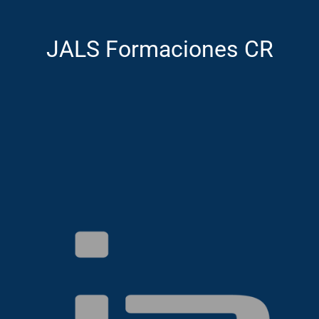
JALS Formaciones CR