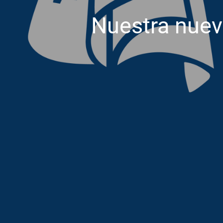
Nuestra nue