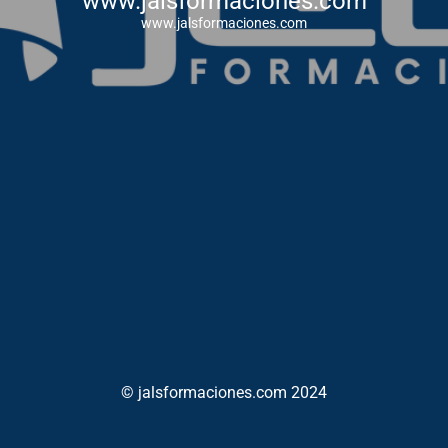
www.jalsformaciones.com
www.jalsformaciones.com
© jalsformaciones.com 2024