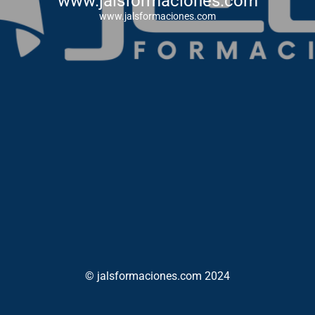
www.jalsformaciones.com
www.jalsformaciones.com
© jalsformaciones.com 2024