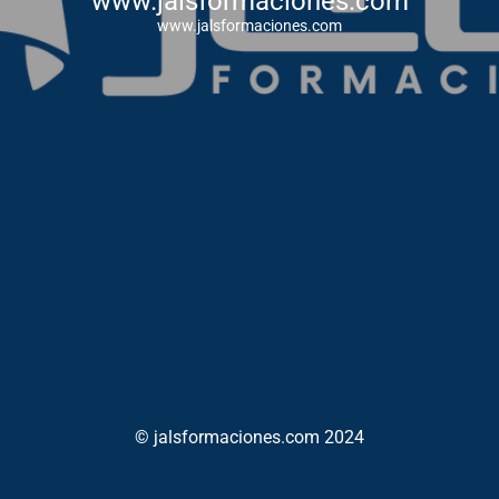
www.jalsformaciones.com
www.jalsformaciones.com
© jalsformaciones.com 2024