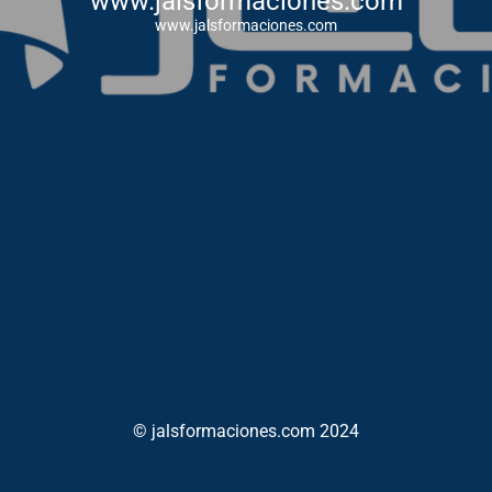
www.jalsformaciones.com
www.jalsformaciones.com
© jalsformaciones.com 2024