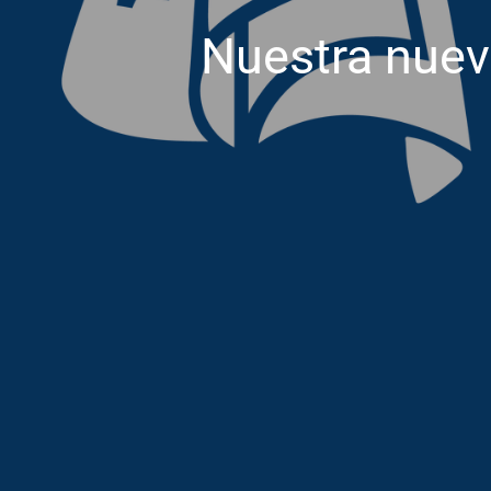
Nuestra nue