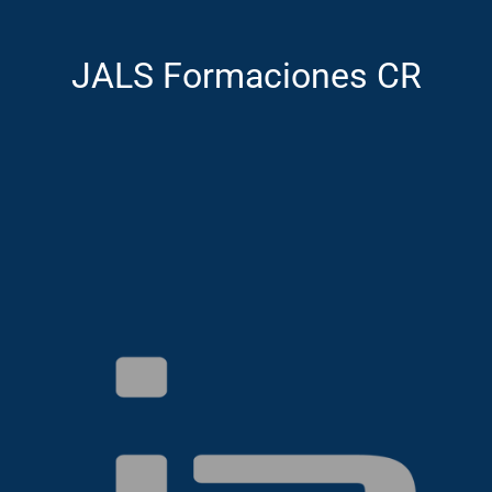
JALS Formaciones CR