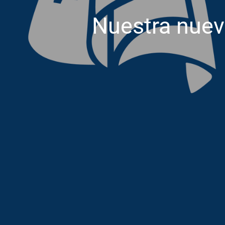
Nuestra nue