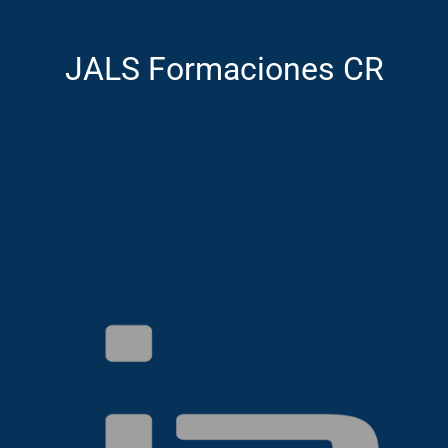
JALS Formaciones CR