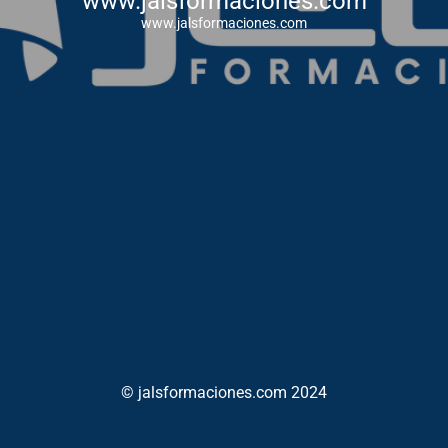
www.jalsformaciones.com
www.jalsformaciones.com
© jalsformaciones.com 2024