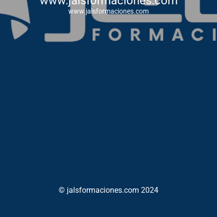
www.jalsformaciones.com
www.jalsformaciones.com
© jalsformaciones.com 2024