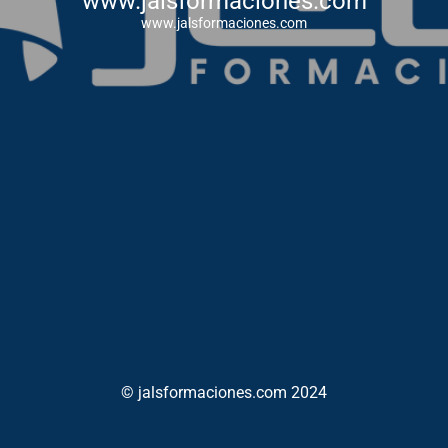
www.jalsformaciones.com
www.jalsformaciones.com
© jalsformaciones.com 2024